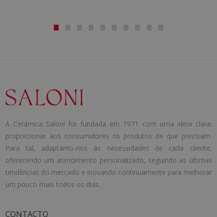
A Cerámica Saloni foi fundada em 1971 com uma ideia clara:
proporcionar aos consumidores os produtos de que precisam.
Para tal, adaptamo-nos às necessidades de cada cliente,
oferecendo um atendimento personalizado, seguindo as últimas
tendências do mercado e inovando continuamente para melhorar
um pouco mais todos os dias.
CONTACTO