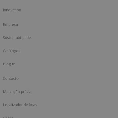
Innovation
Empresa
Sustentabilidade
Catálogos
Blogue
Contacto
Marcação prévia
Localizador de lojas
Conta