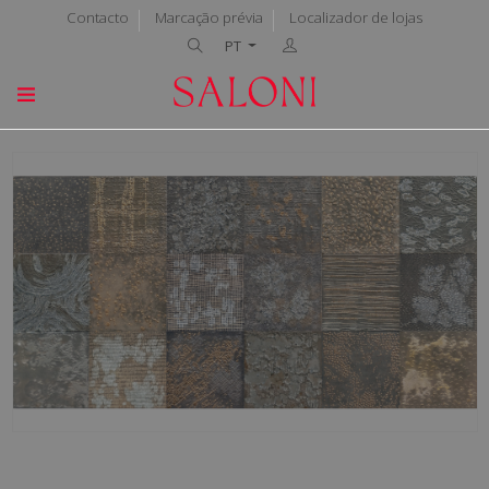
Contacto
Marcação prévia
Localizador de lojas
PT