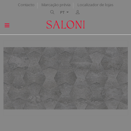
Contacto
Marcação prévia
Localizador de lojas
PT