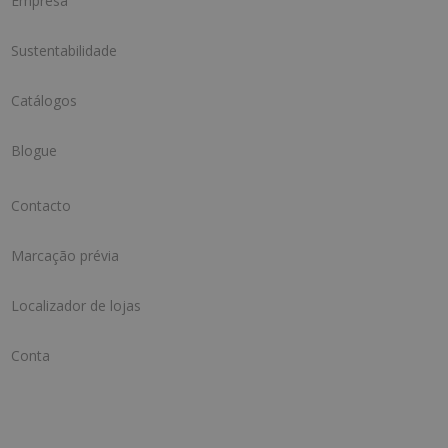
Empresa
Sustentabilidade
Catálogos
Blogue
Contacto
Marcação prévia
Localizador de lojas
Conta