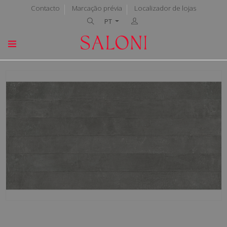
Contacto
Marcação prévia
Localizador de lojas
PT