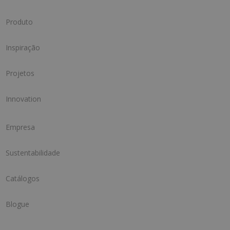
Produto
Inspiração
Projetos
Innovation
Empresa
Sustentabilidade
Catálogos
Blogue