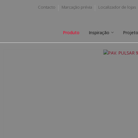
Contacto
Marcação prévia
Localizador de lojas
Produto
Inspiração
Projet