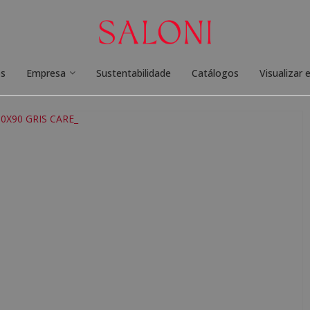
os
Empresa
Sustentabilidade
Catálogos
Visualizar