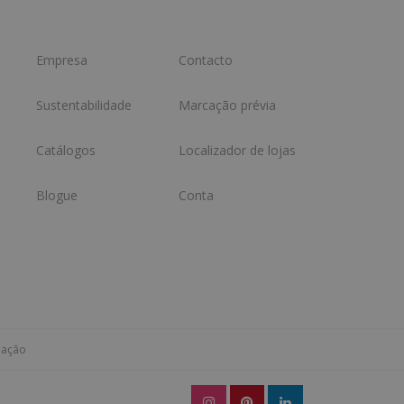
Empresa
Contacto
Sustentabilidade
Marcação prévia
Catálogos
Localizador de lojas
Blogue
Conta
mação