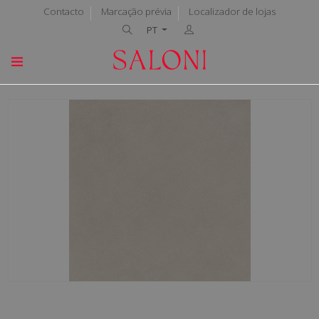
Contacto
Marcação prévia
Localizador de lojas
PT