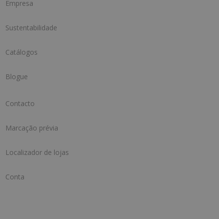
Empresa
Sustentabilidade
Catálogos
Blogue
Contacto
Marcação prévia
Localizador de lojas
Conta