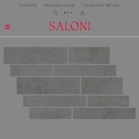
Contacto
Marcação prévia
Localizador de lojas
PT