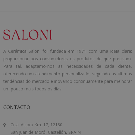
A Cerámica Saloni foi fundada em 1971 com uma ideia clara:
proporcionar aos consumidores os produtos de que precisam.
Para tal, adaptamo-nos às necessidades de cada cliente,
oferecendo um atendimento personalizado, seguindo as últimas
tendências do mercado e inovando continuamente para melhorar
um pouco mais todos os dias.
CONTACTO
Crta. Alcora Km. 17, 12130
San Juan de Moró, Castellón, SPAIN