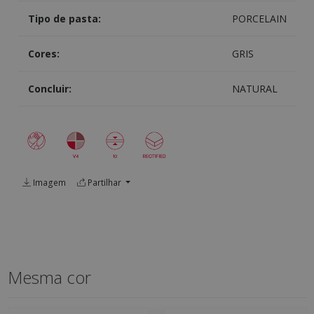
Tipo de pasta:
PORCELAIN
Cores:
GRIS
Concluir:
NATURAL
Imagem
Partilhar
Mesma cor