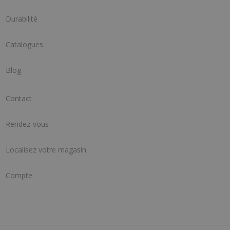
Durabilité
Catalogues
Blog
Contact
Rendez-vous
Localisez votre magasin
Compte