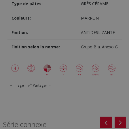
Type de pâtes:
GRÈS CÉRAME
Couleurs:
MARRON
Finition:
ANTIDESLIZANTE
Finition selon la norme:
Grupo BIa. Anexo G
Image
Partager
Série connexe