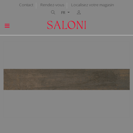
Contact
Rendez-vous
Localisez votre magasin
FR