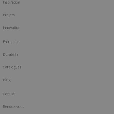
Inspiration
Projets
Innovation
Entreprise
Durabilité
Catalogues
Blog
Contact
Rendez-vous