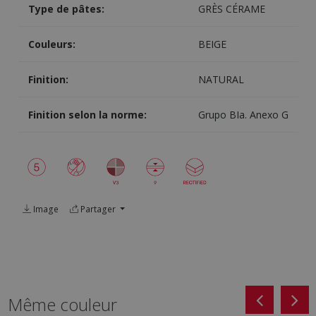
Type de pâtes:
GRÈS CÉRAME
Couleurs:
BEIGE
Finition:
NATURAL
Finition selon la norme:
Grupo BIa. Anexo G
Image
Partager
Même couleur