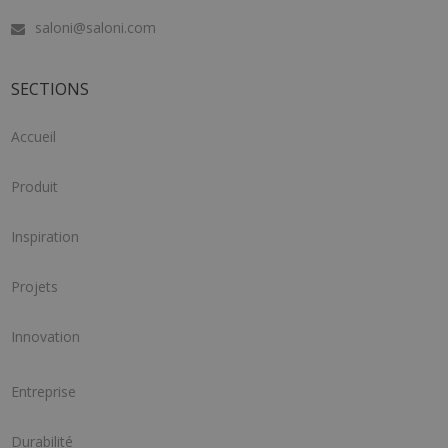
saloni@saloni.com
SECTIONS
Accueil
Produit
Inspiration
Projets
Innovation
Entreprise
Durabilité