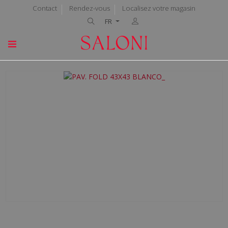
Contact
Rendez-vous
Localisez votre magasin
FR