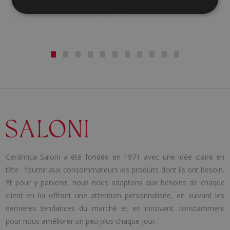
PASTURE BLANCHE
Cerámica Saloni a été fondée en 1971 avec une idée claire en
tête : fournir aux consommateurs les produits dont ils ont besoin.
Et pour y parvenir, nous nous adaptons aux besoins de chaque
client en lui offrant une attention personnalisée, en suivant les
dernières tendances du marché et en innovant constamment
pour nous améliorer un peu plus chaque jour.