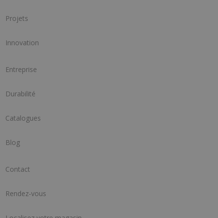
Projets
Innovation
Entreprise
Durabilité
Catalogues
Blog
Contact
Rendez-vous
Localisez votre magasin