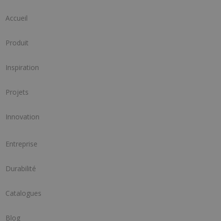
Accueil
Produit
Inspiration
Projets
Innovation
Entreprise
Durabilité
Catalogues
Blog