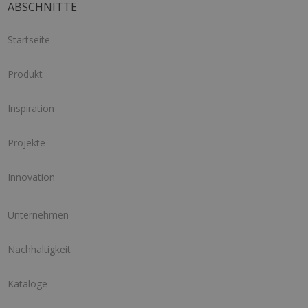
ABSCHNITTE
Startseite
Produkt
Inspiration
Projekte
Innovation
Unternehmen
Nachhaltigkeit
Kataloge