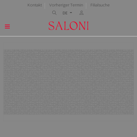
Kontakt
Vorheriger Termin
Filialsuche
DE