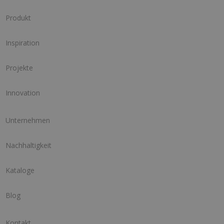
Produkt
Inspiration
Projekte
Innovation
Unternehmen
Nachhaltigkeit
Kataloge
Blog
Kontakt