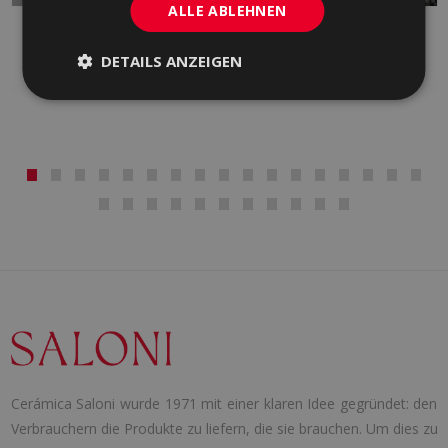
ALLE ABLEHNEN
ALBAR
ARDEN
ROT, WEISS
WEISS
DETAILS ANZEIGEN
Cerámica Saloni wurde 1971 mit einer klaren Idee gegründet: den
Verbrauchern die Produkte zu liefern, die sie brauchen. Um dies zu