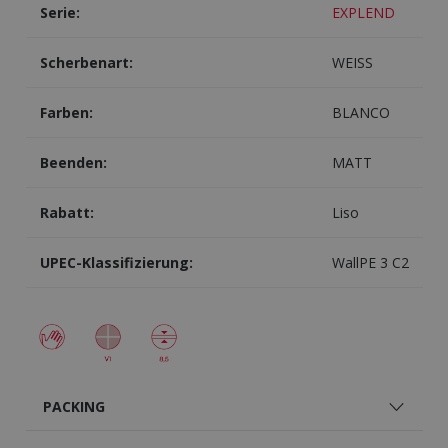
Serie:
EXPLEND
Scherbenart:
WEISS
Farben:
BLANCO
Beenden:
MATT
Rabatt:
Liso
UPEC-Klassifizierung:
WallPE 3 C2
PACKING