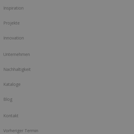
Inspiration
Projekte
Innovation
Unternehmen
Nachhaltigkeit
Kataloge
Blog
Kontakt
Vorheriger Termin