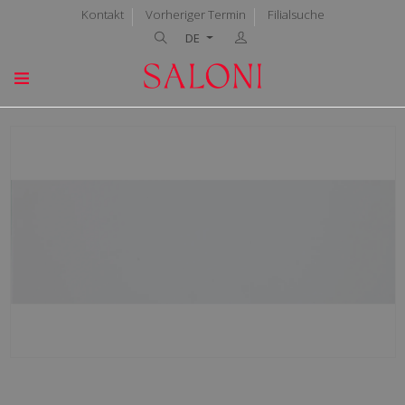
Kontakt
Vorheriger Termin
Filialsuche
DE