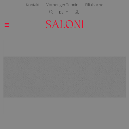
Kontakt
Vorheriger Termin
Filialsuche
DE