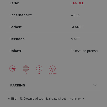
Serie:
CANDLE
Scherbenart:
WEISS
Farben:
BLANCO
Beenden:
MATT
Rabatt:
Relieve de prensa
PACKING
Bild
Download technical data sheet
Teilen