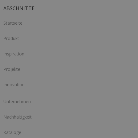
ABSCHNITTE
Startseite
Produkt
Inspiration
Projekte
Innovation
Unternehmen
Nachhaltigkeit
Kataloge