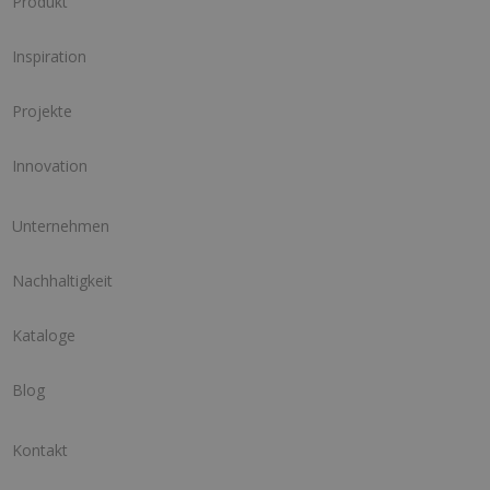
Produkt
Inspiration
Projekte
Innovation
Unternehmen
Nachhaltigkeit
Kataloge
Blog
Kontakt