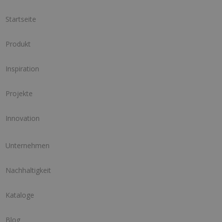
Startseite
Produkt
Inspiration
Projekte
Innovation
Unternehmen
Nachhaltigkeit
Kataloge
Blog