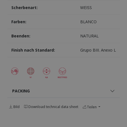
Scherbenart:
WEISS
Farben:
BLANCO
Beenden:
NATURAL
Finish nach Standard:
Grupo BIII. Anexo L
PACKING
Bild
Download technical data sheet
Teilen