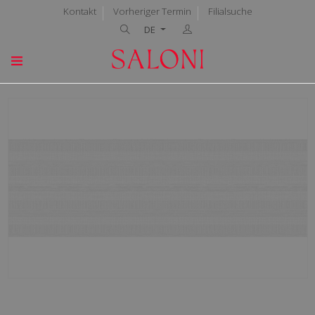
Kontakt
Vorheriger Termin
Filialsuche
DE