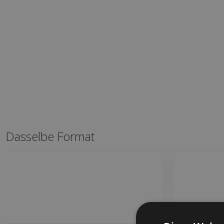
Dasselbe Format