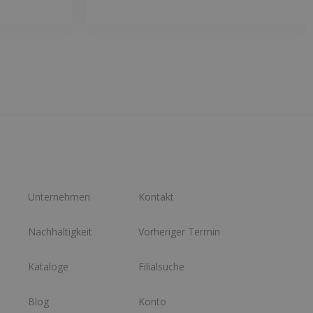
Unternehmen
Kontakt
Nachhaltigkeit
Vorheriger Termin
Kataloge
Filialsuche
Blog
Konto