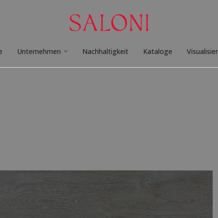
e
Unternehmen
Nachhaltigkeit
Kataloge
Visualisie