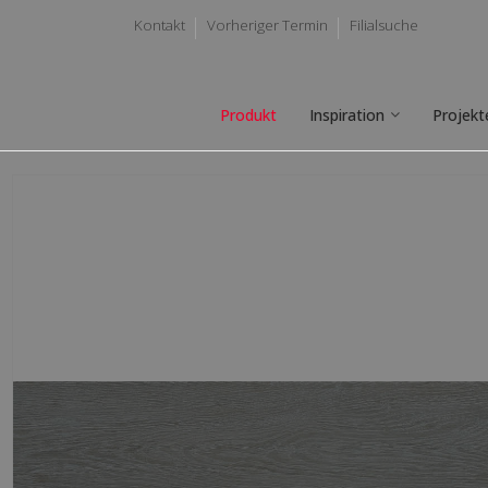
Kontakt
Vorheriger Termin
Filialsuche
Produkt
Inspiration
Projekt