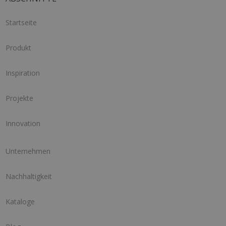
Startseite
Produkt
Inspiration
Projekte
Innovation
Unternehmen
Nachhaltigkeit
Kataloge