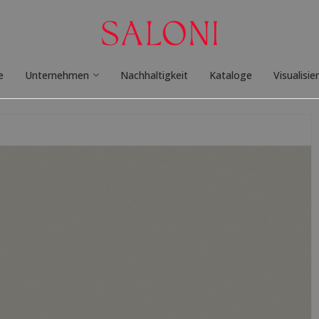
e
Unternehmen
Nachhaltigkeit
Kataloge
Visualisie