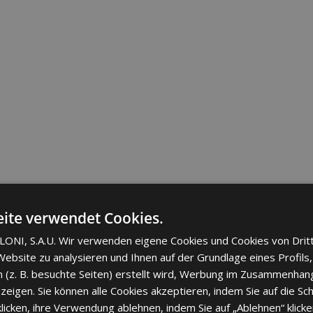
ite verwendet Cookies.
ONI, S.A.U. Wir verwenden eigene Cookies und Cookies von Drit
ebsite zu analysieren und Ihnen auf der Grundlage eines Profils,
 (z. B. besuchte Seiten) erstellt wird, Werbung im Zusammenhang
eigen. Sie können alle Cookies akzeptieren, indem Sie auf die Sch
cken, ihre Verwendung ablehnen, indem Sie auf „Ablehnen“ klicke