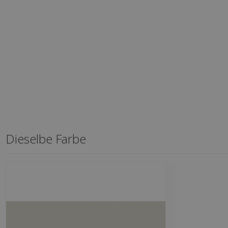
Dieselbe Farbe