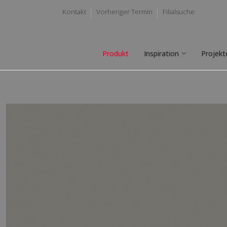
Kontakt
Vorheriger Termin
Filialsuche
Produkt
Inspiration
Projekt