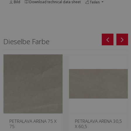
Bild
Download technical data sheet
Teilen
Dieselbe Farbe
PETRALAVA ARENA 75 X
PETRALAVA ARENA 30,5
75
X 60,5