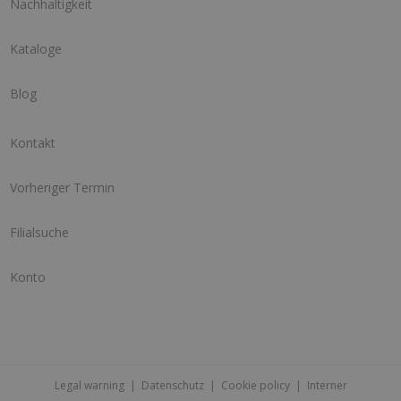
Nachhaltigkeit
Kataloge
Blog
Kontakt
Vorheriger Termin
Filialsuche
Konto
Legal warning
|
Datenschutz
|
Cookie policy
|
Interner