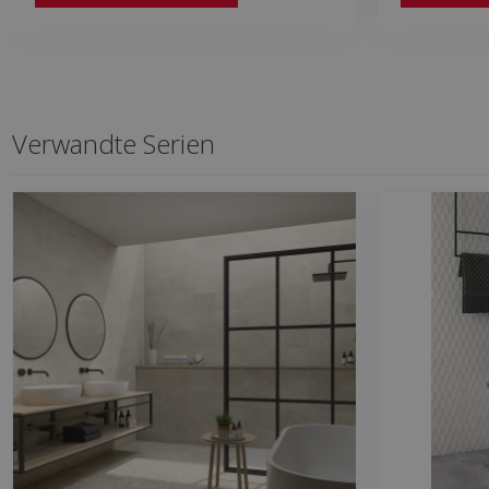
Verwandte Serien