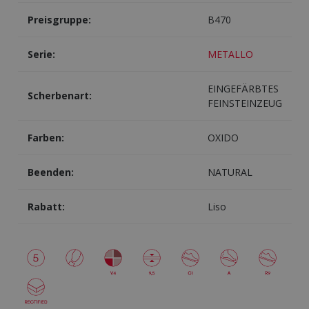
Preisgruppe:
B470
Serie:
METALLO
EINGEFÄRBTES
Scherbenart:
FEINSTEINZEUG
Farben:
OXIDO
Beenden:
NATURAL
Rabatt:
Liso