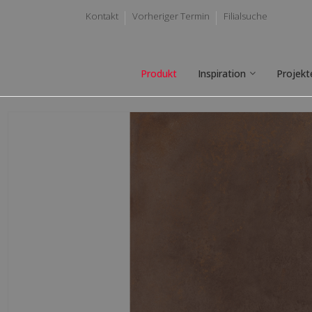
Kontakt
Vorheriger Termin
Filialsuche
Produkt
Inspiration
Projekt