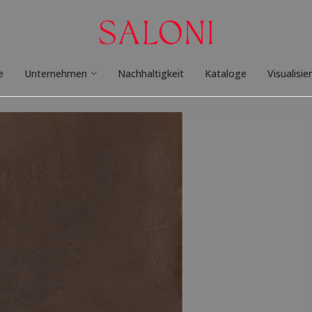
e
Unternehmen
Nachhaltigkeit
Kataloge
Visualisie