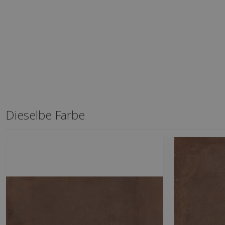
Dieselbe Farbe