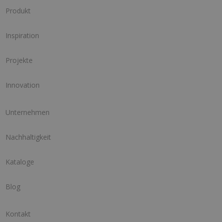
Produkt
Inspiration
Projekte
Innovation
Unternehmen
Nachhaltigkeit
Kataloge
Blog
Kontakt