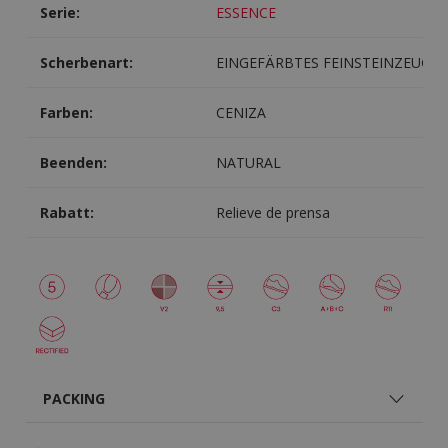
Serie:
ESSENCE
Scherbenart:
EINGEFÄRBTES FEINSTEINZEUG
Farben:
CENIZA
Beenden:
NATURAL
Rabatt:
Relieve de prensa
PACKING