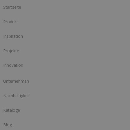
Startseite
Produkt
Inspiration
Projekte
Innovation
Unternehmen
Nachhaltigkeit
Kataloge
Blog