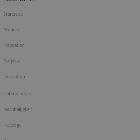
Startseite
Produkt
Inspiration
Projekte
Innovation
Unternehmen
Nachhaltigkeit
Kataloge