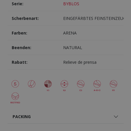
Serie:
BYBLOS
Scherbenart:
EINGEFÄRBTES FEINSTEINZEUG
Farben:
ARENA
Beenden:
NATURAL
Rabatt:
Relieve de prensa
PACKING