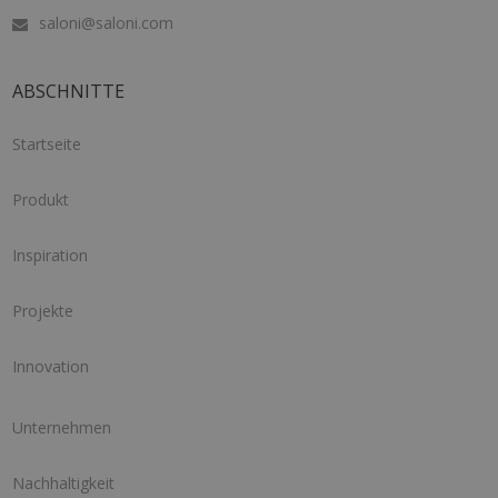
saloni@saloni.com
ABSCHNITTE
Startseite
Produkt
Inspiration
Projekte
Innovation
Unternehmen
Nachhaltigkeit