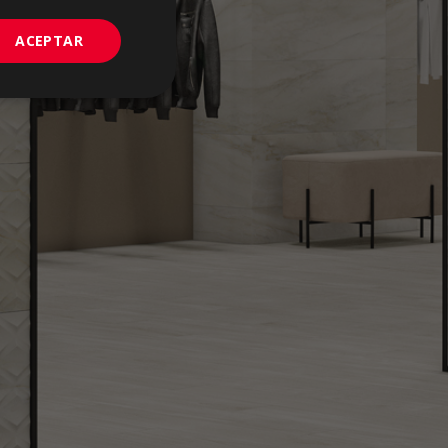
PORTUGUESE
ACEPTAR