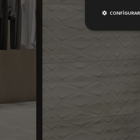
CONFIGURAR