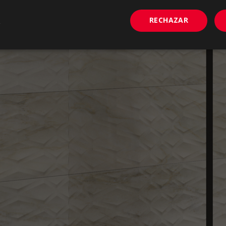
RECHAZAR