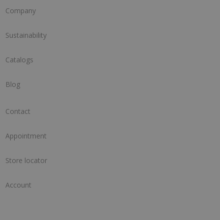
Company
Sustainability
Catalogs
Blog
Contact
Appointment
Store locator
Account