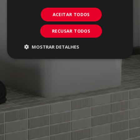
ACEITAR TODOS
RECUSAR TODOS
MOSTRAR DETALHES