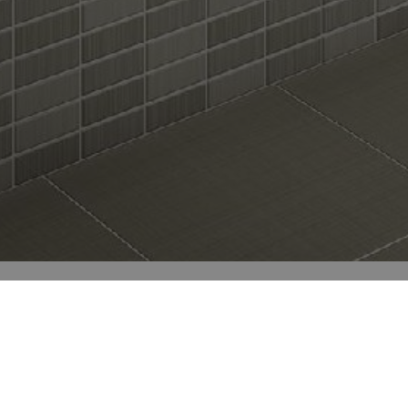
Todos