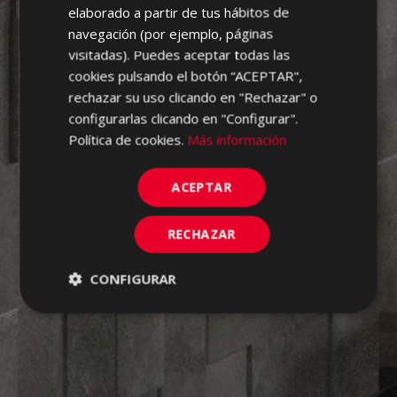
elaborado a partir de tus hábitos de
PORTUGUESE
navegación (por ejemplo, páginas
visitadas). Puedes aceptar todas las
cookies pulsando el botón “ACEPTAR",
rechazar su uso clicando en "Rechazar" o
configurarlas clicando en "Configurar".
Política de cookies.
Más información
ACEPTAR
RECHAZAR
CONFIGURAR