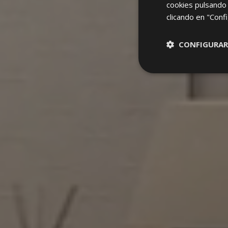
cookies pulsando 
clicando en "Confi
CONFIGURAR