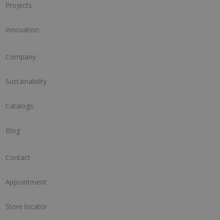
Projects
Innovation
Company
Sustainability
Catalogs
Blog
Contact
Appointment
Store locator