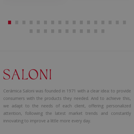
Cerámica Saloni was founded in 1971 with a clear idea: to provide
consumers with the products they needed. And to achieve this,
we adapt to the needs of each client, offering personalized
attention, following the latest market trends and constantly
innovating to improve a little more every day.