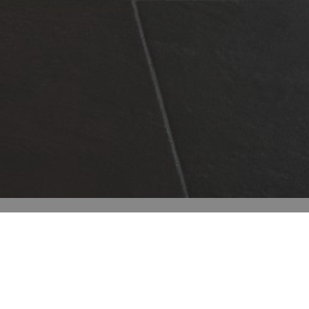
Todos