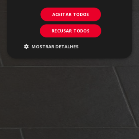
ACEITAR TODOS
RECUSAR TODOS
MOSTRAR DETALHES