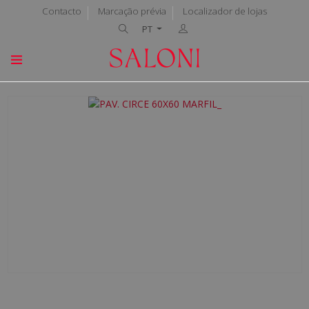
Contacto
Marcação prévia
Localizador de lojas
PT