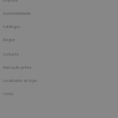
Empresa
Sustentabilidade
Catálogos
Blogue
Contacto
Marcação prévia
Localizador de lojas
Conta