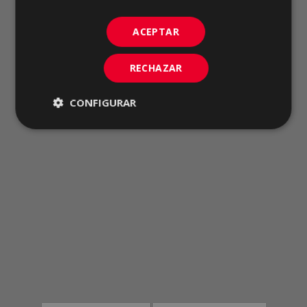
ACEPTAR
RECHAZAR
CONFIGURAR