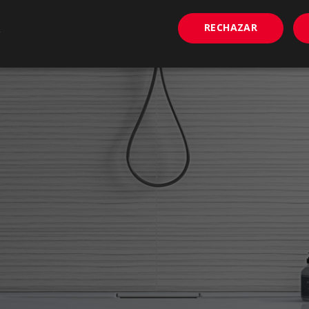
RECHAZAR