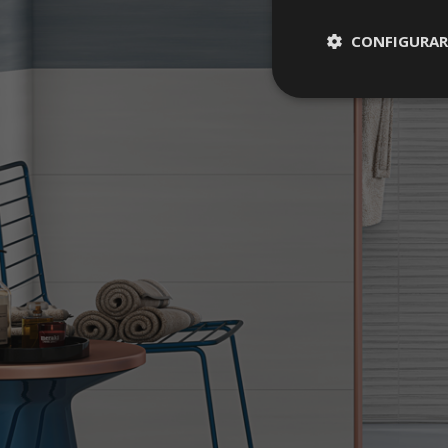
CONFIGURAR