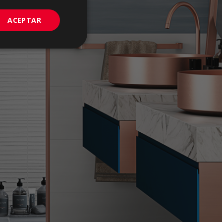
PORTUGUESE
ACEPTAR